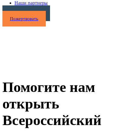
Наши партнеры
Нужна помощь?
Пожертвовать
Помогите нам
открыть
Всероссийский