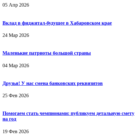
05 Апр 2026
Вклад в фиджитал-будущее в Хабаровском крае
24 Мар 2026
Маленькие патриоты большой страны
04 Мар 2026
Друзья! У нас смена банковских реквизитов
25 Фев 2026
Помогаем стать чемпионами: публикуем детальную смету
на год
19 Фев 2026