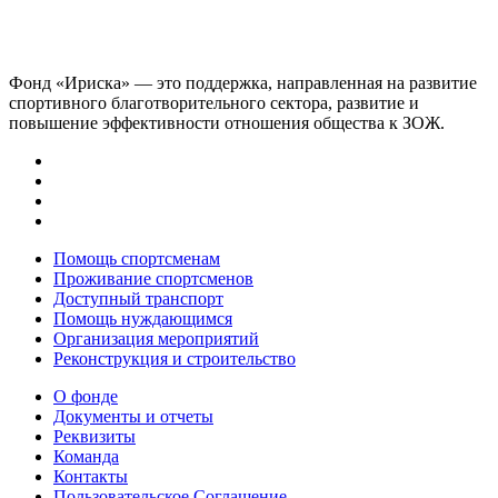
Фонд «Ириска» — это поддержка, направленная на развитие
спортивного благотворительного сектора, развитие и
повышение эффективности отношения общества к ЗОЖ.
Помощь спортсменам
Проживание спортсменов
Доступный транспорт
Помощь нуждающимся
Организация мероприятий
Реконструкция и строительство
О фонде
Документы и отчеты
Реквизиты
Команда
Контакты
Пользовательское Соглашение