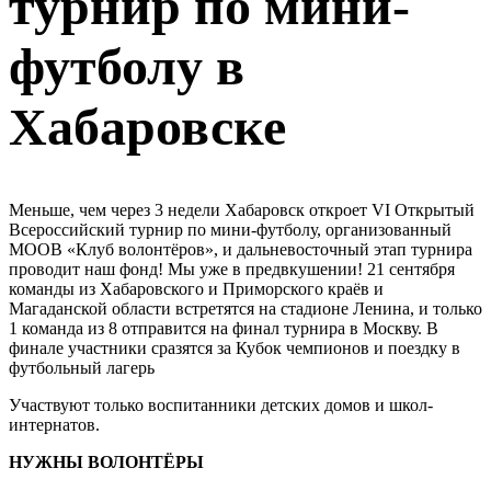
турнир по мини-
футболу в
Хабаровске
Меньше, чем через 3 недели Хабаровск откроет VI Открытый
Всероссийский турнир по мини-футболу, организованный
МООВ «Клуб волонтёров», и дальневосточный этап турнира
проводит наш фонд! Мы уже в предвкушении! 21 сентября
команды из Хабаровского и Приморского краёв и
Магаданской области встретятся на стадионе Ленина, и только
1 команда из 8 отправится на финал турнира в Москву. В
финале участники сразятся за Кубок чемпионов и поездку в
футбольный лагерь
Участвуют только воспитанники детских домов и школ-
интернатов.
НУЖНЫ ВОЛОНТЁРЫ