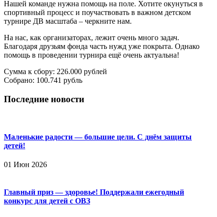
Нашей команде нужна помощь на поле. Хотите окунуться в
спортивный процесс и поучаствовать в важном детском
турнире ДВ масштаба – черкните нам.
На нас, как организаторах, лежит очень много задач.
Благодаря друзьям фонда часть нужд уже покрыта. Однако
помощь в проведении турнира ещё очень актуальна!
Сумма к сбору: 226.000 рублей
Собрано: 100.741 рубль
Последние новости
Маленькие радости — большие цели. С днём защиты
детей!
01 Июн 2026
Главный приз — здоровье! Поддержали ежегодный
конкурс для детей с ОВЗ