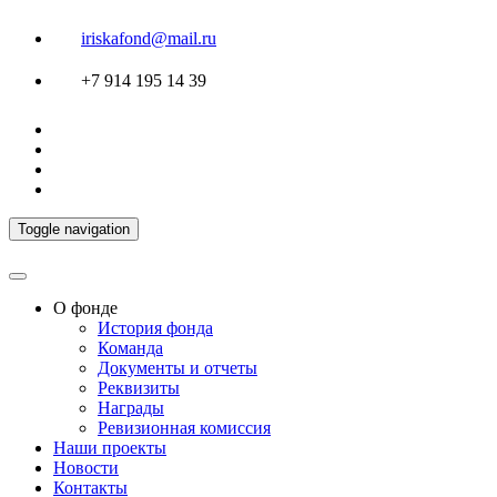
iriskafond@mail.ru
+7 914 195 14 39
Toggle navigation
О фонде
История фонда
Команда
Документы и отчеты
Реквизиты
Награды
Ревизионная комиссия
Наши проекты
Новости
Контакты