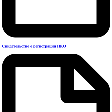
Свидетельство о регистрации НКО