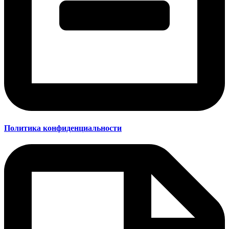
Политика конфиденциальности