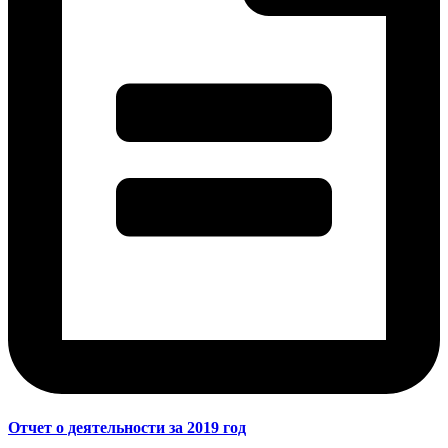
Отчет о деятельности за 2019 год