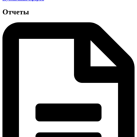
Отчеты