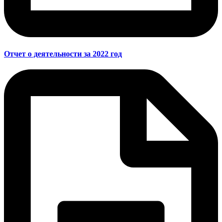
Отчет о деятельности за 2022 год