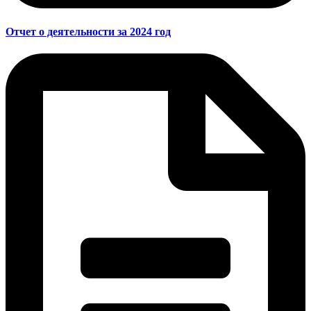
Отчет о деятельности за 2024 год