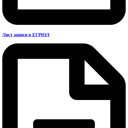
Лист записи в ЕГРЮЛ