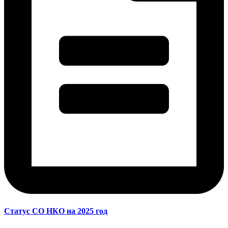
Статус СО НКО на 2025 год