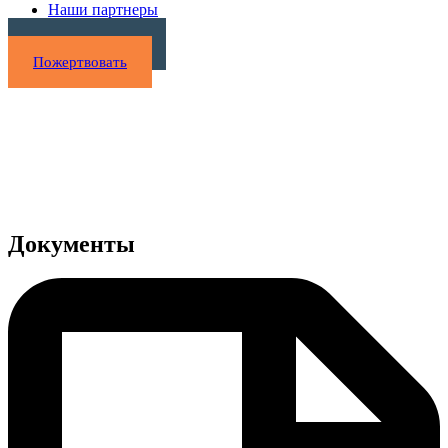
Наши партнеры
Нужна помощь?
Пожертвовать
Документы