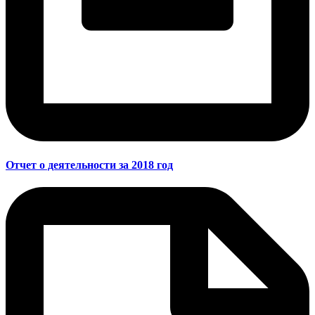
Отчет о деятельности за 2018 год