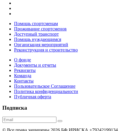
Помощь спортсменам
Проживание спортсменов
Доступный транспорт
Помощь нуждающимся
Организация мероприятий
Реконструкция и строительство
О фонде
Документы и отчеты
Реквизиты
Команда
Контакты
Пользовательское Соглашение
Политика конфиденциальности
Публичная оферта
Подписка
© Все права защищены 2026 БФ ИРИСКА +79242199134