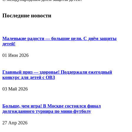
Последние новости
Маленькие радости — большие цели. С днём защиты
детей!
01 Июн 2026
Главный приз — здоровье! Поддержали ежегодный
конкурс для детей с ОВЗ
03 Май 2026
Больше, чем игра! В Москве состоялся финал
долгожданного турнира по мини-футболу
27 Апр 2026