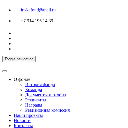
iriskafond@mail.ru
+7 914 195 14 39
Toggle navigation
О фонде
История фонда
Команда
Документы и отчеты
Реквизиты
Награды
Ревизионная комиссия
Наши проекты
Новости
Контакты