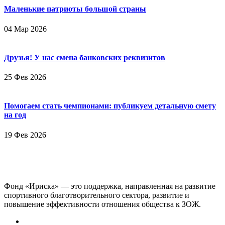
Маленькие патриоты большой страны
04 Мар 2026
Друзья! У нас смена банковских реквизитов
25 Фев 2026
Помогаем стать чемпионами: публикуем детальную смету
на год
19 Фев 2026
Фонд «Ириска» — это поддержка, направленная на развитие
спортивного благотворительного сектора, развитие и
повышение эффективности отношения общества к ЗОЖ.