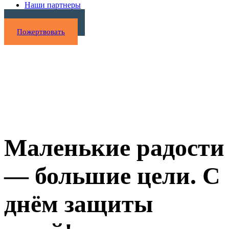
Наши партнеры
Нужна помощь?
Пожертвовать
Маленькие радости
— большие цели. С
днём защиты