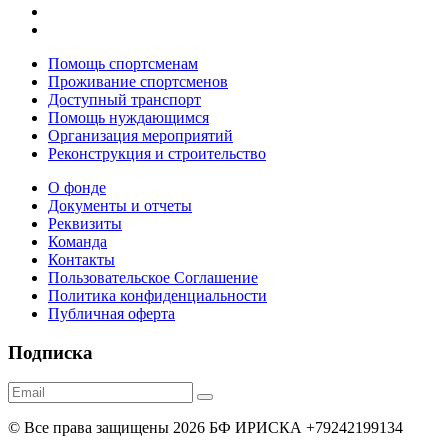
Помощь спортсменам
Проживание спортсменов
Доступный транспорт
Помощь нуждающимся
Организация мероприятий
Реконструкция и строительство
О фонде
Документы и отчеты
Реквизиты
Команда
Контакты
Пользовательское Соглашение
Политика конфиденциальности
Публичная оферта
Подписка
© Все права защищены 2026 БФ ИРИСКА +79242199134