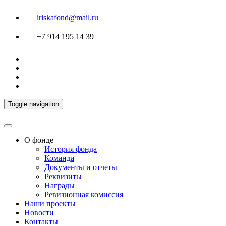
iriskafond@mail.ru
+7 914 195 14 39
Toggle navigation
О фонде
История фонда
Команда
Документы и отчеты
Реквизиты
Награды
Ревизионная комиссия
Наши проекты
Новости
Контакты