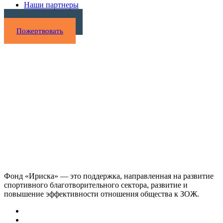
Наши партнеры
Нужна помощь?
Пожертвовать
Фонд «Ириска» — это поддержка, направленная на развитие
спортивного благотворительного сектора, развитие и
повышение эффективности отношения общества к ЗОЖ.